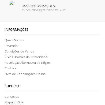
MAIS INFORMAÇÕES?
ENCOMENDAS@CELEIRODAVILA.PT
INFORMAÇÕES
Quem Somos
Revenda
Condições de Venda
RGPD - Política de Privacidade
Resolução Alternativa de Litígios
Cookies
Livro de Reclamações Online
SUPORTE
Contactos
Mapa do Site