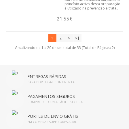
princípio activo desta preparação
é utilizado na prevenção e trata..
21,55€
2
>
>|
1
Visualizando de 1 a 20 de um total de 33 (Total de Páginas: 2)
ENTREGAS RÁPIDAS
PARA PORTUGAL CONTINENTAL
PAGAMENTOS SEGUROS
COMPRE DE FORMA FÁCIL E SEGURA
PORTES DE ENVIO GRÁTIS
EM COMPRAS SUPERIORES A 40€