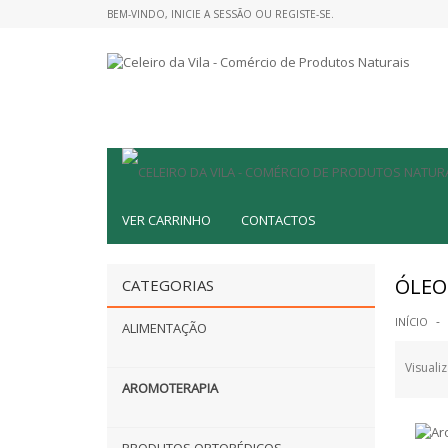
BEM-VINDO,
INICIE A SESSÃO
OU
REGISTE-SE
.
VER CARRINHO
CONTACTOS
ÓLEO
CATEGORIAS
INÍCIO
ALIMENTAÇÃO
Visualiz
AROMOTERAPIA