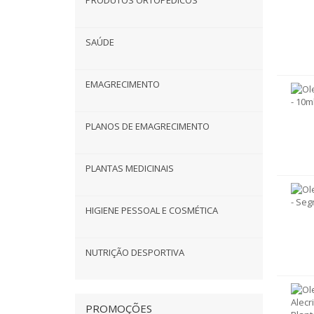
PRODUTOS ORTOPÉDICOS
SAÚDE
EMAGRECIMENTO
PLANOS DE EMAGRECIMENTO
PLANTAS MEDICINAIS
HIGIENE PESSOAL E COSMÉTICA
NUTRIÇÃO DESPORTIVA
PROMOÇÕES