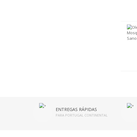
ENTREGAS RÁPIDAS
PARA PORTUGAL CONTINENTAL