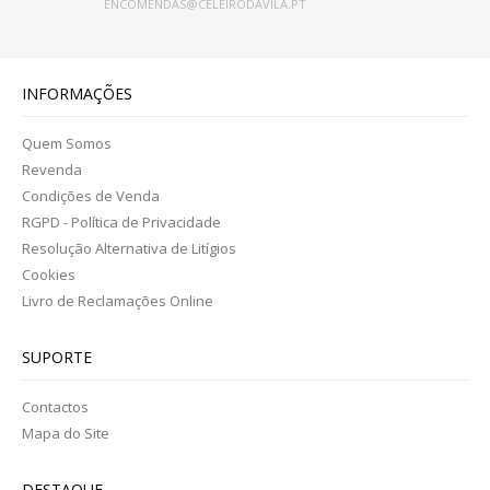
ENCOMENDAS@CELEIRODAVILA.PT
INFORMAÇÕES
Quem Somos
Revenda
Condições de Venda
RGPD - Política de Privacidade
Resolução Alternativa de Litígios
Cookies
Livro de Reclamações Online
SUPORTE
Contactos
Mapa do Site
DESTAQUE