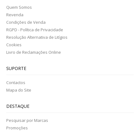
Quem Somos
Revenda
Condições de Venda
RGPD - Política de Privacidade
Resolução Alternativa de Litígios
Cookies
Livro de Reclamações Online
SUPORTE
Contactos
Mapa do Site
DESTAQUE
Pesquisar por Marcas
Promoções