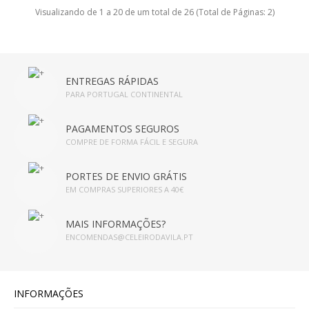
Visualizando de 1 a 20 de um total de 26 (Total de Páginas: 2)
ENTREGAS RÁPIDAS
PARA PORTUGAL CONTINENTAL
PAGAMENTOS SEGUROS
COMPRE DE FORMA FÁCIL E SEGURA
PORTES DE ENVIO GRÁTIS
EM COMPRAS SUPERIORES A 40€
MAIS INFORMAÇÕES?
ENCOMENDAS@CELEIRODAVILA.PT
INFORMAÇÕES