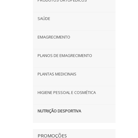
PRODUTOS ORTOPÉDICOS
SAÚDE
EMAGRECIMENTO
PLANOS DE EMAGRECIMENTO
PLANTAS MEDICINAIS
HIGIENE PESSOAL E COSMÉTICA
NUTRIÇÃO DESPORTIVA
PROMOÇÕES