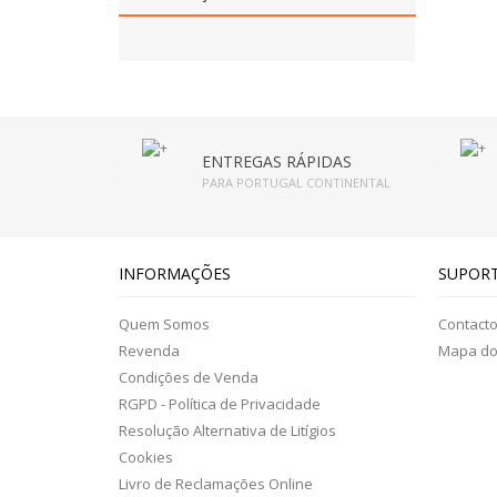
ENTREGAS RÁPIDAS
PARA PORTUGAL CONTINENTAL
INFORMAÇÕES
SUPOR
Quem Somos
Contact
Revenda
Mapa do 
Condições de Venda
RGPD - Política de Privacidade
Resolução Alternativa de Litígios
Cookies
Livro de Reclamações Online