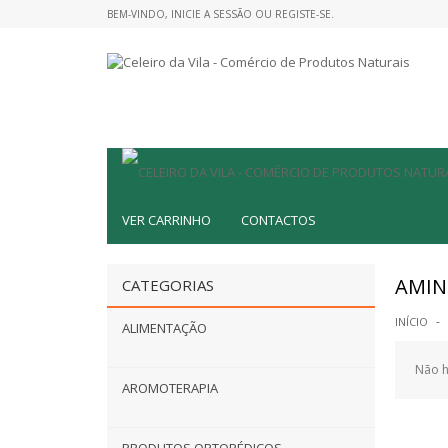
BEM-VINDO,
INICIE A SESSÃO
OU
REGISTE-SE
.
VER CARRINHO
CONTACTOS
AMIN
CATEGORIAS
INÍCIO
ALIMENTAÇÃO
Não h
AROMOTERAPIA