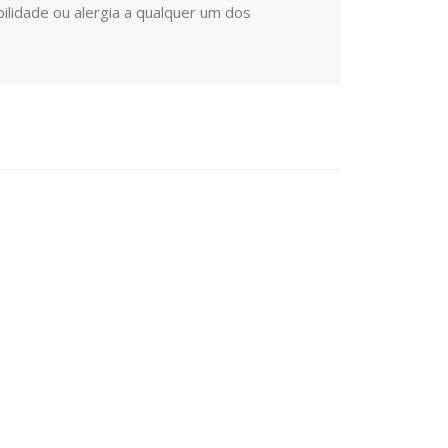
idade ou alergia a qualquer um dos