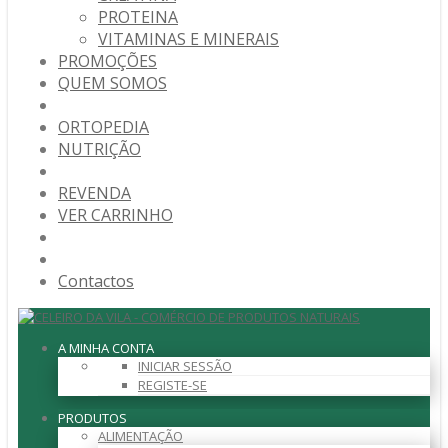
PROTEINA
VITAMINAS E MINERAIS
PROMOÇÕES
QUEM SOMOS
ORTOPEDIA
NUTRIÇÃO
REVENDA
VER CARRINHO
Contactos
A MINHA CONTA
INICIAR SESSÃO
REGISTE-SE
PRODUTOS
ALIMENTAÇÃO