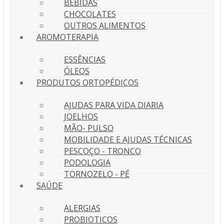
BEBIDAS
CHOCOLATES
OUTROS ALIMENTOS
AROMOTERAPIA
ESSÊNCIAS
ÓLEOS
PRODUTOS ORTOPÉDICOS
AJUDAS PARA VIDA DIARIA
JOELHOS
MÃO- PULSO
MOBILIDADE E AJUDAS TÉCNICAS
PESCOÇO - TRONCO
PODOLOGIA
TORNOZELO - PÉ
SAÚDE
ALERGIAS
PROBIOTICOS