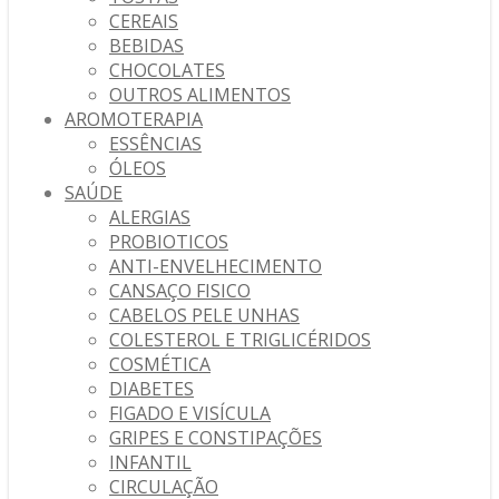
CEREAIS
BEBIDAS
CHOCOLATES
OUTROS ALIMENTOS
AROMOTERAPIA
ESSÊNCIAS
ÓLEOS
SAÚDE
ALERGIAS
PROBIOTICOS
ANTI-ENVELHECIMENTO
CANSAÇO FISICO
CABELOS PELE UNHAS
COLESTEROL E TRIGLICÉRIDOS
COSMÉTICA
DIABETES
FIGADO E VISÍCULA
GRIPES E CONSTIPAÇÕES
INFANTIL
CIRCULAÇÃO