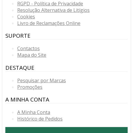
RGPD - Política de Privacidade
Resolução Alternativa de Litígios
Cookies
Livro de Reclamações Online
SUPORTE
Contactos
Mapa do Site
DESTAQUE
Pesquisar por Marcas
Promoções
A MINHA CONTA
A Minha Conta
Histórico de Pedidos