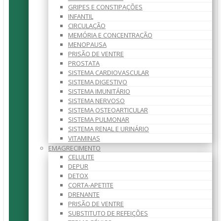
GRIPES E CONSTIPAÇÕES
INFANTIL
CIRCULAÇÃO
MEMÓRIA E CONCENTRAÇÃO
MENOPAUSA
PRISÃO DE VENTRE
PROSTATA
SISTEMA CARDIOVASCULAR
SISTEMA DIGESTIVO
SISTEMA IMUNITÁRIO
SISTEMA NERVOSO
SISTEMA OSTEOARTICULAR
SISTEMA PULMONAR
SISTEMA RENAL E URINÁRIO
VITAMINAS
EMAGRECIMENTO
CELULITE
DEPUR
DETOX
CORTA-APETITE
DRENANTE
PRISÃO DE VENTRE
SUBSTITUTO DE REFEIÇÕES