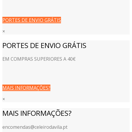
PORTES DE ENVIO GRÁTIS
×
PORTES DE ENVIO GRÁTIS
EM COMPRAS SUPERIORES A 40€
MAIS INFORMAÇÕES?
×
MAIS INFORMAÇÕES?
encomendas@celeirodavila.pt