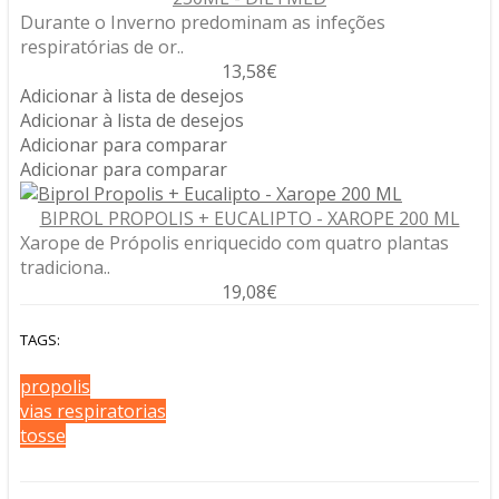
Durante o Inverno predominam as infeções
respiratórias de or..
13,58€
Adicionar à lista de desejos
Adicionar à lista de desejos
Adicionar para comparar
Adicionar para comparar
BIPROL PROPOLIS + EUCALIPTO - XAROPE 200 ML
Xarope de Própolis enriquecido com quatro plantas
tradiciona..
19,08€
TAGS:
propolis
vias respiratorias
tosse