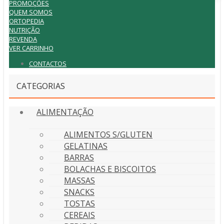
PROMOÇÕES
QUEM SOMOS
ORTOPEDIA
NUTRIÇÃO
REVENDA
VER CARRINHO
CONTACTOS
CATEGORIAS
ALIMENTAÇÃO
ALIMENTOS S/GLUTEN
GELATINAS
BARRAS
BOLACHAS E BISCOITOS
MASSAS
SNACKS
TOSTAS
CEREAIS