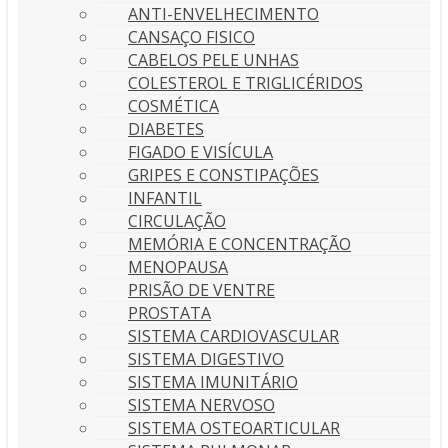
ANTI-ENVELHECIMENTO
CANSAÇO FISICO
CABELOS PELE UNHAS
COLESTEROL E TRIGLICÉRIDOS
COSMÉTICA
DIABETES
FIGADO E VISÍCULA
GRIPES E CONSTIPAÇÕES
INFANTIL
CIRCULAÇÃO
MEMÓRIA E CONCENTRAÇÃO
MENOPAUSA
PRISÃO DE VENTRE
PROSTATA
SISTEMA CARDIOVASCULAR
SISTEMA DIGESTIVO
SISTEMA IMUNITÁRIO
SISTEMA NERVOSO
SISTEMA OSTEOARTICULAR