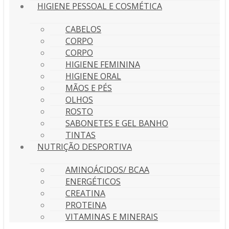
HIGIENE PESSOAL E COSMÉTICA
CABELOS
CORPO
CORPO
HIGIENE FEMININA
HIGIENE ORAL
MÃOS E PÉS
OLHOS
ROSTO
SABONETES E GEL BANHO
TINTAS
NUTRIÇÃO DESPORTIVA
AMINOÁCIDOS/ BCAA
ENERGÉTICOS
CREATINA
PROTEINA
VITAMINAS E MINERAIS