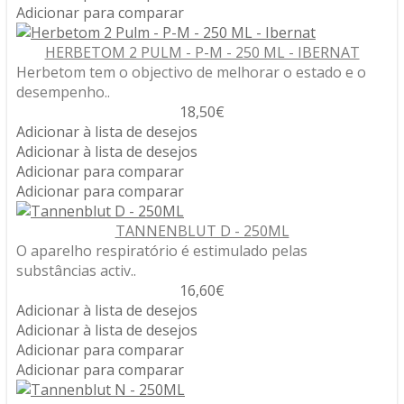
Adicionar para comparar
HERBETOM 2 PULM - P-M - 250 ML - IBERNAT
Herbetom tem o objectivo de melhorar o estado e o
desempenho..
18,50€
Adicionar à lista de desejos
Adicionar à lista de desejos
Adicionar para comparar
Adicionar para comparar
TANNENBLUT D - 250ML
O aparelho respiratório é estimulado pelas
substâncias activ..
16,60€
Adicionar à lista de desejos
Adicionar à lista de desejos
Adicionar para comparar
Adicionar para comparar