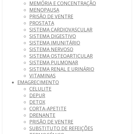
MEMÓRIA E CONCENTRAÇÃO
MENOPAUSA
PRISÃO DE VENTRE
PROSTATA
SISTEMA CARDIOVASCULAR
SISTEMA DIGESTIVO
SISTEMA IMUNITÁRIO
SISTEMA NERVOSO
SISTEMA OSTEOARTICULAR
SISTEMA PULMONAR
SISTEMA RENAL E URINÁRIO
VITAMINAS
EMAGRECIMENTO
CELULITE
DEPUR
DETOX
CORTA-APETITE
DRENANTE
PRISÃO DE VENTRE
SUBSTITUTO DE REFEIÇÕES