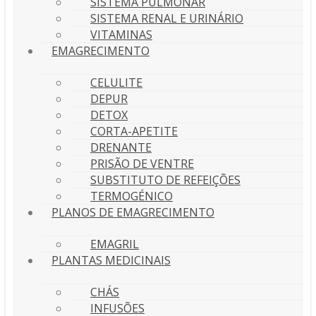
SISTEMA PULMONAR
SISTEMA RENAL E URINÁRIO
VITAMINAS
EMAGRECIMENTO
CELULITE
DEPUR
DETOX
CORTA-APETITE
DRENANTE
PRISÃO DE VENTRE
SUBSTITUTO DE REFEIÇÕES
TERMOGÉNICO
PLANOS DE EMAGRECIMENTO
EMAGRIL
PLANTAS MEDICINAIS
CHÁS
INFUSÕES