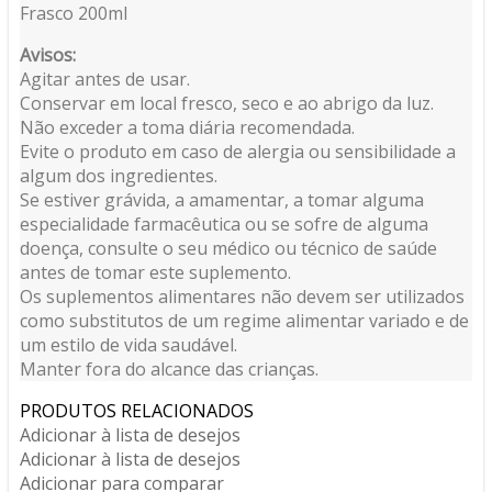
Frasco 200ml
Avisos:
Agitar antes de usar.
Conservar em local fresco, seco e ao abrigo da luz.
Não exceder a toma diária recomendada.
Evite o produto em caso de alergia ou sensibilidade a
algum dos ingredientes.
Se estiver grávida, a amamentar, a tomar alguma
especialidade farmacêutica ou se sofre de alguma
doença, consulte o seu médico ou técnico de saúde
antes de tomar este suplemento.
Os suplementos alimentares não devem ser utilizados
como substitutos de um regime alimentar variado e de
um estilo de vida saudável.
Manter fora do alcance das crianças.
PRODUTOS RELACIONADOS
Adicionar à lista de desejos
Adicionar à lista de desejos
Adicionar para comparar