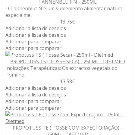
TANNENBLUT N - 250ML
O Tannenblut N é um suplemento alimentar natural,
especialme..
13,75€
Adicionar à lista de desejos
Adicionar à lista de desejos
Adicionar para comparar
Adicionar para comparar
PROPOTUSS TS ( TOSSE SECA) - 250ML - DIETMED
Indicações Terapêuticas: Os extractos vegetais do
Tomilho..
13,58€
Adicionar à lista de desejos
Adicionar à lista de desejos
Adicionar para comparar
Adicionar para comparar
PROPOTUSS TE ( TOSSE COM EXPECTORAÇÃO) -
250ML - DIETMED